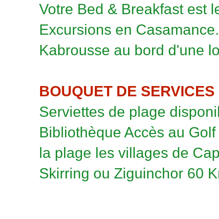
Votre Bed & Breakfast est l
Excursions en Casamance. I
Kabrousse au bord d'une lo
BOUQUET DE SERVICES 
Serviettes de plage disponi
Bibliothèque Accès au Golf
la plage les villages de Ca
Skirring ou Ziguinchor 60 