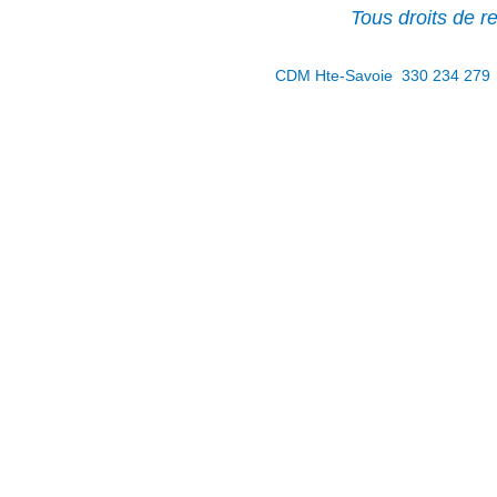
Tous droits de 
CDM Hte-Savoie 330 234 279 