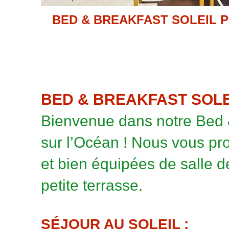
BED & BREAKFAST SOLEIL 
BED & BREAKFAST SOLE
Bienvenue dans notre Bed &
sur l’Océan ! Nous vous pr
et bien équipées de salle de 
petite terrasse.
SÉJOUR AU SOLEIL :