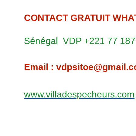
CONTACT GRATUIT WHAT
Sénégal VDP +221 77 187
Email : vdpsitoe@gmail.
www.villadespecheurs.com