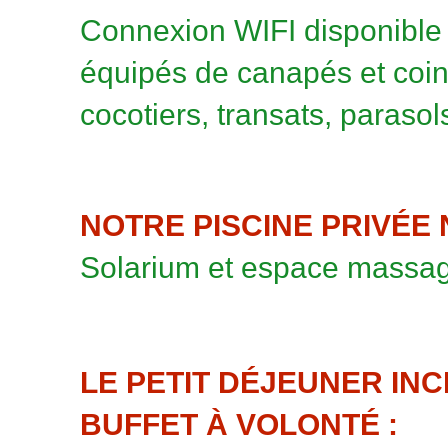
Connexion WIFI disponible
équipés de canapés et coin
cocotiers, transats, paraso
NOTRE PISCINE PRIVÉE 
Solarium et espace massage
LE PETIT DÉJEUNER INC
BUFFET À VOLONTÉ :